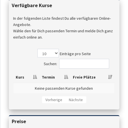
Verfügbare Kurse
In der folgenden Liste findest Du alle verfügbaren Online-
Angebote.
Wähle den für Dich passenden Termin und melde Dich ganz
einfach online an.
Einträge pro Seite
Suchen:
Kurs
Termin
Freie Plätze
Keine passenden Kurse gefunden
Vorherige
Nächste
Preise