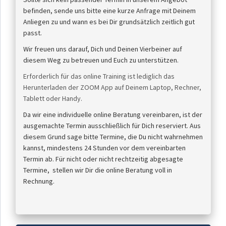
befinden, sende uns bitte eine kurze Anfrage mit Deinem
Anliegen zu und wann es bei Dir grundsätzlich zeitlich gut
passt.
Wir freuen uns darauf, Dich und Deinen Vierbeiner auf
diesem Weg zu betreuen und Euch zu unterstützen.
Erforderlich für das online Training ist lediglich das
Herunterladen der ZOOM App auf Deinem Laptop, Rechner,
Tablett oder Handy.
Da wir eine individuelle online Beratung vereinbaren, ist der
ausgemachte Termin ausschließlich für Dich reserviert. Aus
diesem Grund sage bitte Termine, die Du nicht wahrnehmen
kannst, mindestens 24 Stunden vor dem vereinbarten
Termin ab. Für nicht oder nicht rechtzeitig abgesagte
Termine, stellen wir Dir die online Beratung voll in
Rechnung.