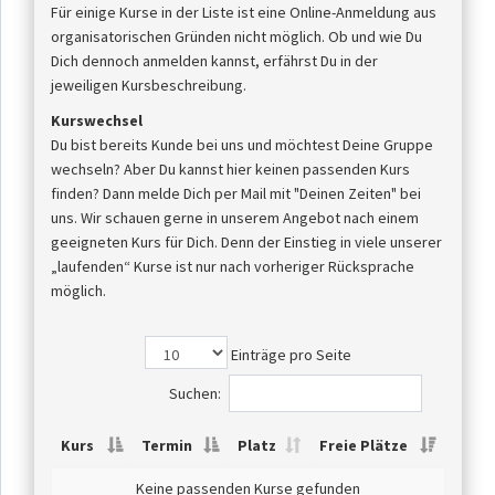
Für einige Kurse in der Liste ist eine Online-Anmeldung aus
organisatorischen Gründen nicht möglich. Ob und wie Du
Dich dennoch anmelden kannst, erfährst Du in der
jeweiligen Kursbeschreibung.
Kurswechsel
Du bist bereits Kunde bei uns und möchtest Deine Gruppe
wechseln? Aber Du kannst hier keinen passenden Kurs
finden? Dann melde Dich per Mail mit "Deinen Zeiten" bei
uns. Wir schauen gerne in unserem Angebot nach einem
geeigneten Kurs für Dich. Denn der Einstieg in viele unserer
„laufenden“ Kurse ist nur nach vorheriger Rücksprache
möglich.
Einträge pro Seite
Suchen:
Kurs
Termin
Platz
Freie Plätze
Keine passenden Kurse gefunden