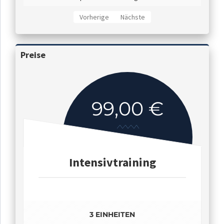
Vorherige
Nächste
Preise
99,00 €
Intensivtraining
3 EINHEITEN