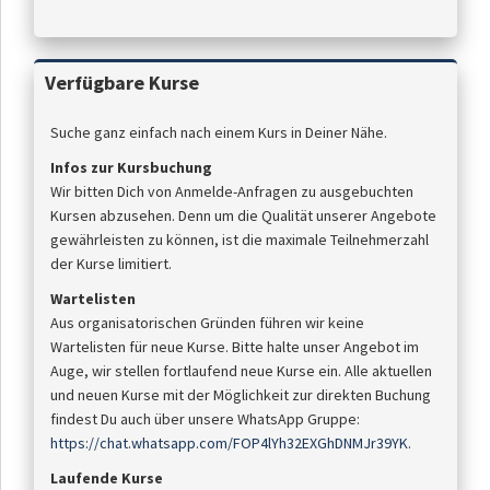
Verfügbare Kurse
Suche ganz einfach nach einem Kurs in Deiner Nähe.
Infos zur Kursbuchung
Wir bitten Dich von Anmelde-Anfragen zu ausgebuchten
Kursen abzusehen. Denn um die Qualität unserer Angebote
gewährleisten zu können, ist die maximale Teilnehmerzahl
der Kurse limitiert.
Wartelisten
Aus organisatorischen Gründen führen wir keine
Wartelisten für neue Kurse. Bitte halte unser Angebot im
Auge, wir stellen fortlaufend neue Kurse ein. Alle aktuellen
und neuen Kurse mit der Möglichkeit zur direkten Buchung
findest Du auch über unsere WhatsApp Gruppe:
https://chat.whatsapp.com/FOP4lYh32EXGhDNMJr39YK
.
Laufende Kurse