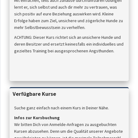
Mit einfachen, teils auch zuhause durchführbaren Übungen
lernt er, sich selbst und auch dir mehr zu vertrauen, was
sich positiv auf eure Beziehung auswirken wird. Kleine
Erfolge haben zum Ziel, unsichere und zögerliche Hunde zu
mehr Selbstbewusstsein zu verhelfen.
ACHTUNG: Dieser Kurs richtet sich an unsichere Hunde und
deren Besitzer und ersetzt keinesfalls ein individuelles und
gezieltes Training bei ausgesprochenen Angsthunden.
Verfügbare Kurse
Suche ganz einfach nach einem Kurs in Deiner Nähe.
Infos zur Kursbuchung
Wir bitten Dich von Anmelde-Anfragen zu ausgebuchten
Kursen abzusehen. Denn um die Qualität unserer Angebote