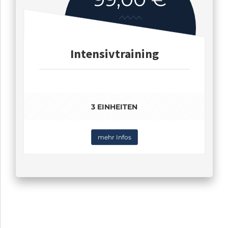
Intensivtraining
3 EINHEITEN
mehr Infos