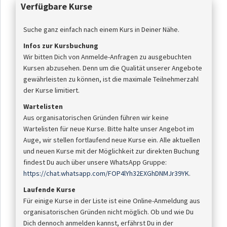
Verfügbare Kurse
Suche ganz einfach nach einem Kurs in Deiner Nähe.
Infos zur Kursbuchung
Wir bitten Dich von Anmelde-Anfragen zu ausgebuchten
Kursen abzusehen. Denn um die Qualität unserer Angebote
gewährleisten zu können, ist die maximale Teilnehmerzahl
der Kurse limitiert.
Wartelisten
Aus organisatorischen Gründen führen wir keine
Wartelisten für neue Kurse. Bitte halte unser Angebot im
Auge, wir stellen fortlaufend neue Kurse ein. Alle aktuellen
und neuen Kurse mit der Möglichkeit zur direkten Buchung
findest Du auch über unsere WhatsApp Gruppe:
https://chat.whatsapp.com/FOP4lYh32EXGhDNMJr39YK
.
Laufende Kurse
Für einige Kurse in der Liste ist eine Online-Anmeldung aus
organisatorischen Gründen nicht möglich. Ob und wie Du
Dich dennoch anmelden kannst, erfährst Du in der