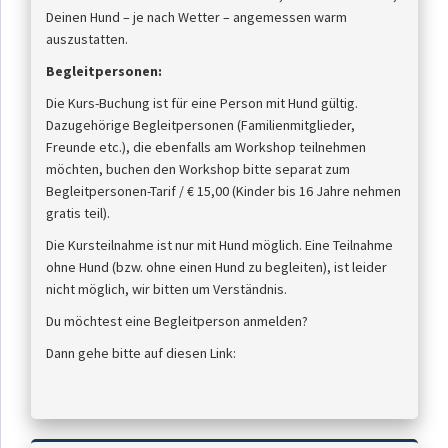
Deinen Hund – je nach Wetter – angemessen warm
auszustatten.
Begleitpersonen:
Die Kurs-Buchung ist für eine Person mit Hund gültig.
Dazugehörige Begleitpersonen (Familienmitglieder,
Freunde etc.), die ebenfalls am Workshop teilnehmen
möchten, buchen den Workshop bitte separat zum
Begleitpersonen-Tarif / € 15,00 (Kinder bis 16 Jahre nehmen
gratis teil).
Die Kursteilnahme ist nur mit Hund möglich. Eine Teilnahme
ohne Hund (bzw. ohne einen Hund zu begleiten), ist leider
nicht möglich, wir bitten um Verständnis.
Du möchtest eine Begleitperson anmelden?
Dann gehe bitte auf diesen Link: