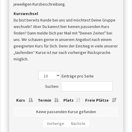
jeweiligen Kursbeschreibung.
Kurswechsel
Du bist bereits Kunde bei uns und möchtest Deine Gruppe
wechseln? Aber Du kannst hier keinen passenden Kurs
finden? Dann melde Dich per Mail mit "Deinen Zeiten" bei
uns. Wir schauen gerne in unserem Angebot nach einem
geeigneten Kurs für Dich. Denn der Einstieg in viele unserer
„laufenden“ Kurse ist nur nach vorheriger Rücksprache
möglich.
Einträge pro Seite
Suchen:
Kurs
Termin
Platz
Freie Plätze
Keine passenden Kurse gefunden
Vorherige
Nächste