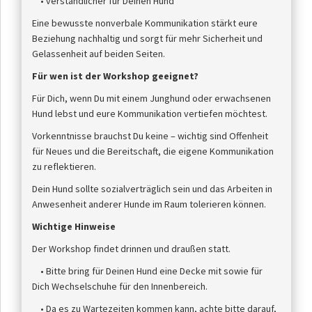
• verständlicher für Deinen Hund
Eine bewusste nonverbale Kommunikation stärkt eure
Beziehung nachhaltig und sorgt für mehr Sicherheit und
Gelassenheit auf beiden Seiten.
Für wen ist der Workshop geeignet?
Für Dich, wenn Du mit einem Junghund oder erwachsenen
Hund lebst und eure Kommunikation vertiefen möchtest.
Vorkenntnisse brauchst Du keine – wichtig sind Offenheit
für Neues und die Bereitschaft, die eigene Kommunikation
zu reflektieren.
Dein Hund sollte sozialverträglich sein und das Arbeiten in
Anwesenheit anderer Hunde im Raum tolerieren können.
Wichtige Hinweise
Der Workshop findet drinnen und draußen statt.
• Bitte bring für Deinen Hund eine Decke mit sowie für
Dich Wechselschuhe für den Innenbereich.
• Da es zu Wartezeiten kommen kann, achte bitte darauf,