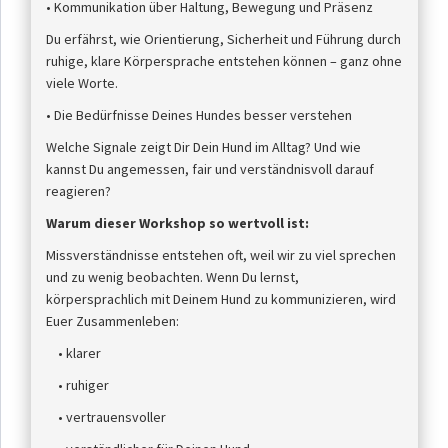
• Kommunikation über Haltung, Bewegung und Präsenz
Du erfährst, wie Orientierung, Sicherheit und Führung durch
ruhige, klare Körpersprache entstehen können – ganz ohne
viele Worte.
• Die Bedürfnisse Deines Hundes besser verstehen
Welche Signale zeigt Dir Dein Hund im Alltag? Und wie
kannst Du angemessen, fair und verständnisvoll darauf
reagieren?
Warum dieser Workshop so wertvoll ist:
Missverständnisse entstehen oft, weil wir zu viel sprechen
und zu wenig beobachten. Wenn Du lernst,
körpersprachlich mit Deinem Hund zu kommunizieren, wird
Euer Zusammenleben:
• klarer
• ruhiger
• vertrauensvoller