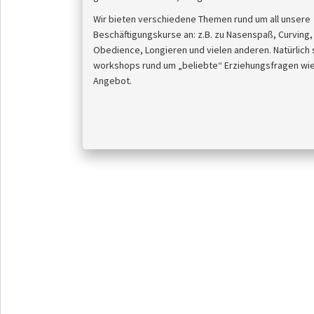
Wir bieten verschiedene Themen rund um all unsere
Beschäftigungskurse an: z.B. zu Nasenspaß, Curving, A
Obedience, Longieren und vielen anderen. Natürlich 
workshops rund um „beliebte“ Erziehungsfragen wie 
Angebot.